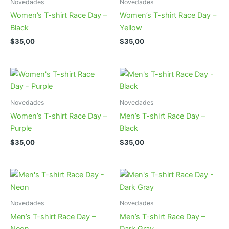
Novedades
Novedades
Women’s T-shirt Race Day –
Women’s T-shirt Race Day –
Black
Yellow
$
35,00
$
35,00
Novedades
Novedades
Women’s T-shirt Race Day –
Men’s T-shirt Race Day –
Purple
Black
$
35,00
$
35,00
Novedades
Novedades
Men’s T-shirt Race Day –
Men’s T-shirt Race Day –