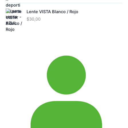
Lente VISTA Blanco / Rojo
$
30,00