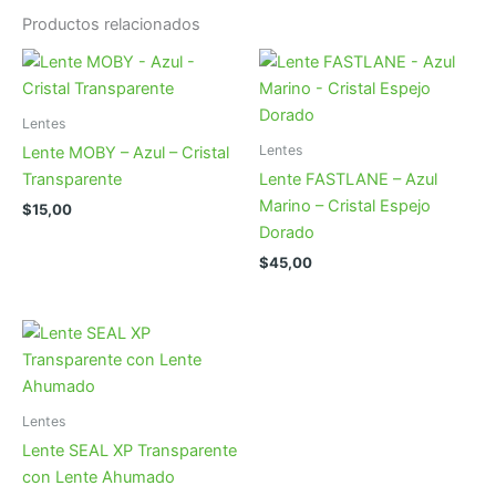
Productos relacionados
Lentes
Lentes
Lente MOBY – Azul – Cristal
Transparente
Lente FASTLANE – Azul
Marino – Cristal Espejo
$
15,00
Dorado
$
45,00
Lentes
Lente SEAL XP Transparente
con Lente Ahumado