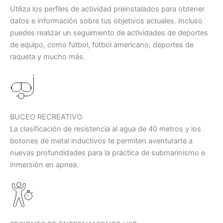
Utiliza los perfiles de actividad preinstalados para obtener
datos e información sobre tus objetivos actuales. Incluso
puedes realizar un seguimiento de actividades de deportes
de equipo, como fútbol, fútbol americano, deportes de
raqueta y mucho más.
BUCEO RECREATIVO
La clasificación de resistencia al agua de 40 metros y los
botones de metal inductivos te permiten aventurarte a
nuevas profundidades para la práctica de submarinismo e
inmersión en apnea.