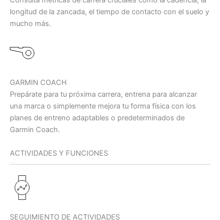
longitud de la zancada, el tiempo de contacto con el suelo y
mucho más.
GARMIN COACH
Prepárate para tu próxima carrera, entrena para alcanzar
una marca o simplemente mejora tu forma física con los
planes de entreno adaptables o predeterminados de
Garmin Coach.
ACTIVIDADES Y FUNCIONES
SEGUIMIENTO DE ACTIVIDADES