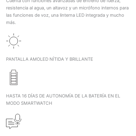
Cuenta con funciones avanzadas de entreno de fuerza,
resistencia al agua, un altavoz y un micrófono internos para
las funciones de voz, una linterna LED integrada y mucho
más.
PANTALLA AMOLED NÍTIDA Y BRILLANTE
HASTA 16 DÍAS DE AUTONOMÍA DE LA BATERÍA EN EL
MODO SMARTWATCH