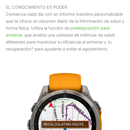
EL CONOCIMIENTO ES PODER
Comienza cada día con un informe matutino personalizable
que te ofrece un resumen diario de la información de salud y
forma física. Utiliza la función de
predisposición para
entrenar,
que analiza una variedad de métricas de salud
diferentes para maximizar tu eficiencia al entrenar y tu
2
recuperación
para ayudarte a evitar el agotamiento.