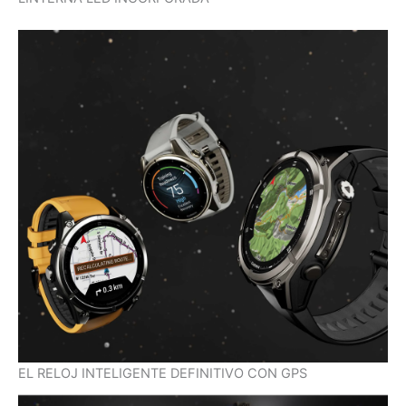
EL RELOJ INTELIGENTE DEFINITIVO CON GPS