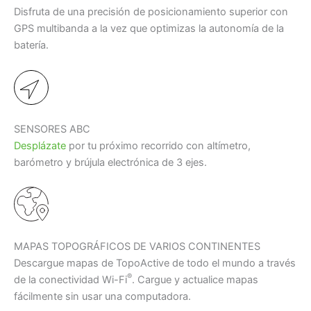
Disfruta de una precisión de posicionamiento superior con
GPS multibanda a la vez que optimizas la autonomía de la
batería.
SENSORES ABC
Desplázate
por tu próximo recorrido con altímetro,
barómetro y brújula electrónica de 3 ejes.
MAPAS TOPOGRÁFICOS DE VARIOS CONTINENTES
Descargue mapas de TopoActive de todo el mundo a través
®
de la conectividad Wi-Fi
. Cargue y actualice mapas
fácilmente sin usar una computadora.