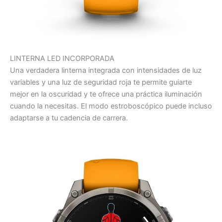
LINTERNA LED INCORPORADA
Una verdadera linterna integrada con intensidades de luz
variables y una luz de seguridad roja te permite guiarte
mejor en la oscuridad y te ofrece una práctica iluminación
cuando la necesitas. El modo estroboscópico puede incluso
adaptarse a tu cadencia de carrera.