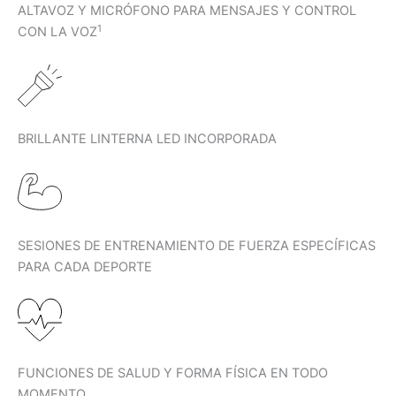
ALTAVOZ Y MICRÓFONO PARA MENSAJES Y CONTROL
1
CON LA VOZ
BRILLANTE LINTERNA LED INCORPORADA
SESIONES DE ENTRENAMIENTO DE FUERZA ESPECÍFICAS
PARA CADA DEPORTE
FUNCIONES DE SALUD Y FORMA FÍSICA EN TODO
MOMENTO