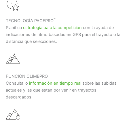
™
TECNOLOGÍA PACEPRO
Planifica
estrategia para la competición
con la ayuda de
indicaciones de ritmo basadas en GPS para el trayecto o la
distancia que selecciones.
FUNCIÓN CLIMBPRO
Consulta lo
información en tiempo real
sobre las subidas
actuales y las que están por venir en trayectos
descargados.