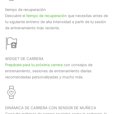
tiempo de recuperación
Descubre
el tiempo de recuperación
que necesitas antes de
tu siguiente entreno de alta intensidad a partir de tu sesión
de entrenamiento más reciente.
WIDGET DE CARRERA
Prepárate para tu próxima carrera
con consejos de
entrenamiento, sesiones de entrenamiento diarias
recomendadas personalizadas y mucho más.
DINÁMICA DE CARRERA CON SENSOR DE MUÑECA
Consulta métricas de carrera cruciales como la cadencia, la