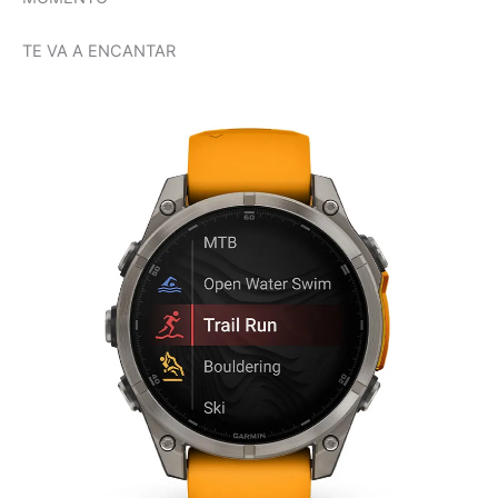
TE VA A ENCANTAR