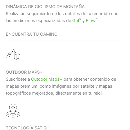
DINÁMICA DE CICLISMO DE MONTAÑA
Realiza un seguimiento de los detalles de tu recorrido con
®
™
las mediciones especializadas de
Grit
y
Flow
.
ENCUENTRA TU CAMINO
OUTDOOR MAPS+
Suscríbete a
Outdoor Maps
+ para obtener contenido de
mapas premium, como imágenes por satélite y mapas
topográficos mejorados, directamente en tu reloj.
™
TECNOLOGÍA SATIQ