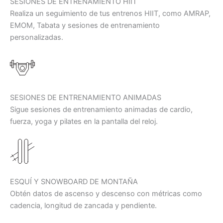
SESIONES DE ENTRENAMIENTO HIIT
Realiza un seguimiento de tus entrenos HIIT, como AMRAP,
EMOM, Tabata y sesiones de entrenamiento
personalizadas.
SESIONES DE ENTRENAMIENTO ANIMADAS
Sigue sesiones de entrenamiento animadas de cardio,
fuerza, yoga y pilates en la pantalla del reloj.
ESQUÍ Y SNOWBOARD DE MONTAÑA
Obtén datos de ascenso y descenso con métricas como
cadencia, longitud de zancada y pendiente.