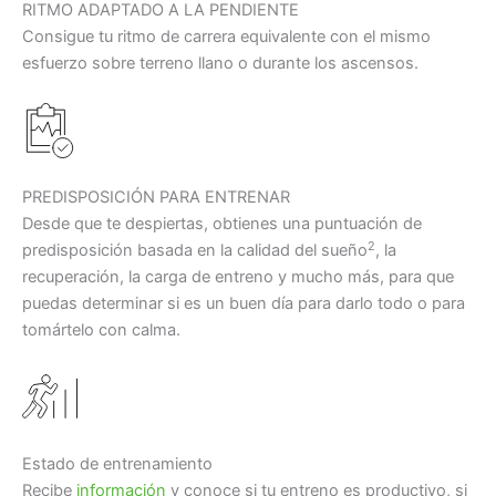
RITMO ADAPTADO A LA PENDIENTE
Consigue tu ritmo de carrera equivalente con el mismo
esfuerzo sobre terreno llano o durante los ascensos.
PREDISPOSICIÓN PARA ENTRENAR
Desde que te despiertas, obtienes una puntuación de
2
predisposición basada en la calidad del sueño
, la
recuperación, la carga de entreno y mucho más, para que
puedas determinar si es un buen día para darlo todo o para
tomártelo con calma.
Estado de entrenamiento
Recibe
información
y conoce si tu entreno es productivo, si