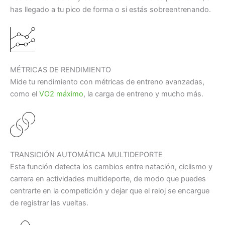
has llegado a tu pico de forma o si estás sobreentrenando.
MÉTRICAS DE RENDIMIENTO
Mide tu rendimiento con métricas de entreno avanzadas,
como el
VO2 máximo
, la carga de entreno y mucho más.
TRANSICIÓN AUTOMÁTICA MULTIDEPORTE
Esta función detecta los cambios entre natación, ciclismo y
carrera en actividades multideporte, de modo que puedes
centrarte en la competición y dejar que el reloj se encargue
de registrar las vueltas.