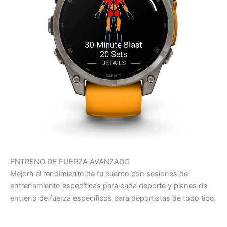
ENTRENO DE FUERZA AVANZADO
Mejora el rendimiento de tu cuerpo con sesiones de
entrenamiento específicas para cada deporte y planes de
entreno de fuerza específicos para deportistas de todo tipo.