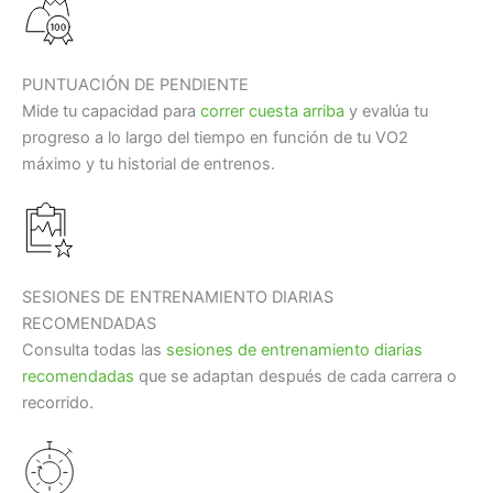
PUNTUACIÓN DE PENDIENTE
Mide tu capacidad para
correr cuesta arriba
y evalúa tu
progreso a lo largo del tiempo en función de tu VO2
máximo y tu historial de entrenos.
SESIONES DE ENTRENAMIENTO DIARIAS
RECOMENDADAS
Consulta todas las
sesiones de entrenamiento diarias
recomendadas
que se adaptan después de cada carrera o
recorrido.