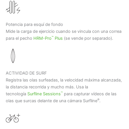
Potencia para esquí de fondo
Mide la carga de ejercicio cuando se vincula con una correa
™
para el pecho
HRM-Pro
Plus
(se vende por separado).
ACTIVIDAD DE SURF
Registra las olas surfeadas, la velocidad máxima alcanzada,
la distancia recorrida y mucho más. Usa la
™
tecnología
Surfline Sessions
para capturar vídeos de las
®
olas que surcas delante de una cámara Surfline
.