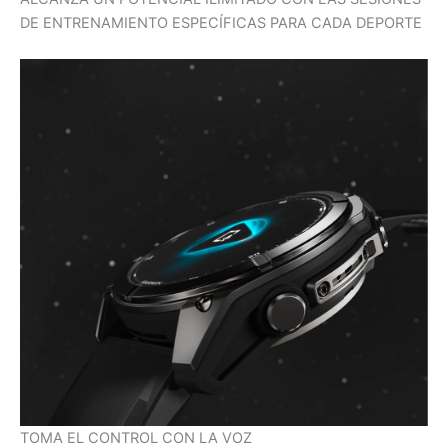
DE ENTRENAMIENTO ESPECÍFICAS PARA CADA DEPORTE
TOMA EL CONTROL CON LA VOZ