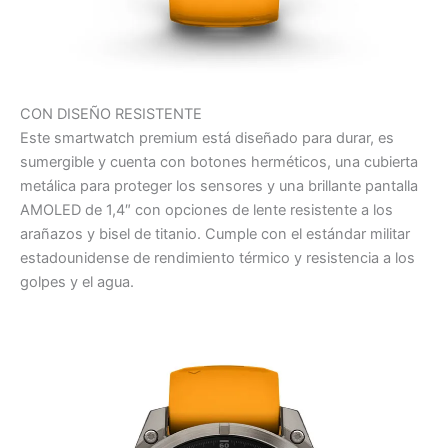
CON DISEÑO RESISTENTE
Este smartwatch premium está diseñado para durar, es
sumergible y cuenta con botones herméticos, una cubierta
metálica para proteger los sensores y una brillante pantalla
AMOLED de 1,4″ con opciones de lente resistente a los
arañazos y bisel de titanio. Cumple con el estándar militar
estadounidense de rendimiento térmico y resistencia a los
golpes y el agua.