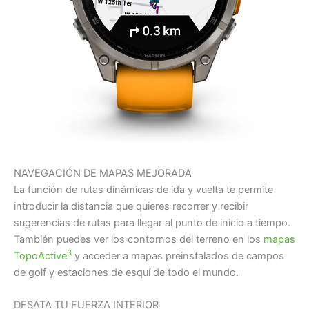
NAVEGACIÓN DE MAPAS MEJORADA
La función de rutas dinámicas de ida y vuelta te permite
introducir la distancia que quieres recorrer y recibir
sugerencias de rutas para llegar al punto de inicio a tiempo.
También puedes ver los contornos del terreno en los
mapas
3
TopoActive
y acceder a mapas preinstalados de campos
de golf y estaciones de esquí de todo el mundo.
DESATA TU FUERZA INTERIOR