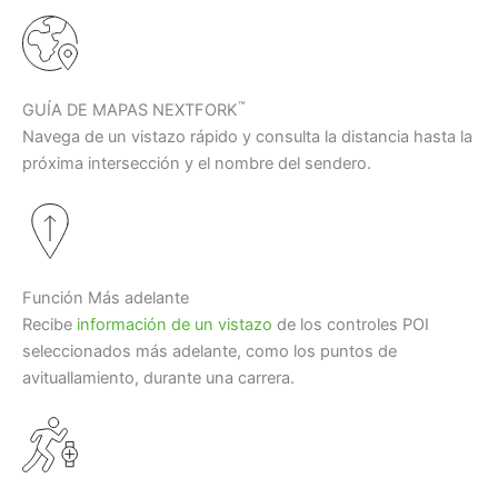
™
GUÍA DE MAPAS NEXTFORK
Navega de un vistazo rápido y consulta la distancia hasta la
próxima intersección y el nombre del sendero.
Función Más adelante
Recibe
información de un vistazo
de los controles POI
seleccionados más adelante, como los puntos de
avituallamiento, durante una carrera.