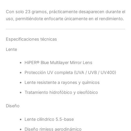
Con solo 23 gramos, prácticamente desaparecen durante el
uso, permitiéndote enfocarte únicamente en el rendimiento.
Especificaciones técnicas
Lente
HiPER® Blue Multilayer Mirror Lens
Protección UV completa (UVA / UVB / UV400)
Lente resistente a rayones y químicos
Tratamiento hidrofóbico y oleofóbico
Diseño
Lente cilíndrico 5.5-base
Diseño rimless aerodinámico