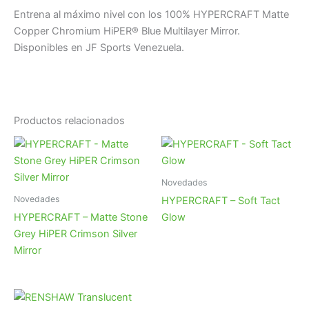
Entrena al máximo nivel con los 100% HYPERCRAFT Matte
Copper Chromium HiPER® Blue Multilayer Mirror.
Disponibles en JF Sports Venezuela.
Productos relacionados
Novedades
Novedades
HYPERCRAFT – Soft Tact
HYPERCRAFT – Matte Stone
Glow
Grey HiPER Crimson Silver
Mirror