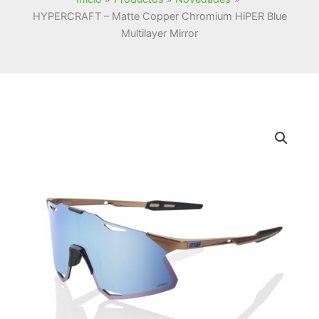
HYPERCRAFT – Matte Copper Chromium HiPER Blue
Multilayer Mirror