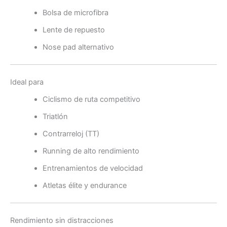
Bolsa de microfibra
Lente de repuesto
Nose pad alternativo
Ideal para
Ciclismo de ruta competitivo
Triatlón
Contrarreloj (TT)
Running de alto rendimiento
Entrenamientos de velocidad
Atletas élite y endurance
Rendimiento sin distracciones