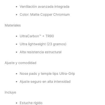
Ventilación avanzada integrada
Color: Matte Copper Chromium
Materiales
UltraCarbon™ + TR90
Ultra lightweight (23 gramos)
Alta resistencia estructural
Ajuste y comodidad
Nose pads y temple tips Ultra-Grip
Ajuste seguro en alta intensidad
Incluye
Estuche rígido