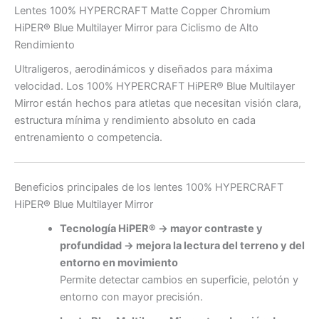
Lentes 100% HYPERCRAFT Matte Copper Chromium
HiPER® Blue Multilayer Mirror para Ciclismo de Alto
Rendimiento
Ultraligeros, aerodinámicos y diseñados para máxima
velocidad. Los 100% HYPERCRAFT HiPER® Blue Multilayer
Mirror están hechos para atletas que necesitan visión clara,
estructura mínima y rendimiento absoluto en cada
entrenamiento o competencia.
Beneficios principales de los lentes 100% HYPERCRAFT
HiPER® Blue Multilayer Mirror
Tecnología HiPER® → mayor contraste y
profundidad → mejora la lectura del terreno y del
entorno en movimiento
Permite detectar cambios en superficie, pelotón y
entorno con mayor precisión.