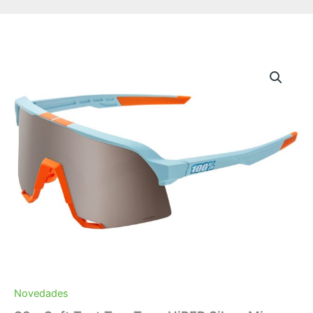
Novedades