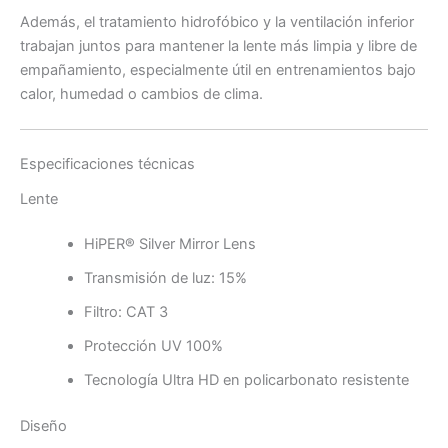
Además, el tratamiento hidrofóbico y la ventilación inferior
trabajan juntos para mantener la lente más limpia y libre de
empañamiento, especialmente útil en entrenamientos bajo
calor, humedad o cambios de clima.
Especificaciones técnicas
Lente
HiPER® Silver Mirror Lens
Transmisión de luz: 15%
Filtro: CAT 3
Protección UV 100%
Tecnología Ultra HD en policarbonato resistente
Diseño