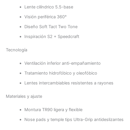
Lente cilíndrico 5.5-base
Visión periférica 360°
Diseño Soft Tact Two Tone
Inspiración S2 + Speedcraft
Tecnología
Ventilación inferior anti-empañamiento
Tratamiento hidrofóbico y oleofóbico
Lentes intercambiables resistentes a rayones
Materiales y ajuste
Montura TR90 ligera y flexible
Nose pads y temple tips Ultra-Grip antideslizantes