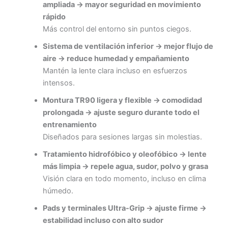
ampliada → mayor seguridad en movimiento
rápido
Más control del entorno sin puntos ciegos.
Sistema de ventilación inferior → mejor flujo de
aire → reduce humedad y empañamiento
Mantén la lente clara incluso en esfuerzos
intensos.
Montura TR90 ligera y flexible → comodidad
prolongada → ajuste seguro durante todo el
entrenamiento
Diseñados para sesiones largas sin molestias.
Tratamiento hidrofóbico y oleofóbico → lente
más limpia → repele agua, sudor, polvo y grasa
Visión clara en todo momento, incluso en clima
húmedo.
Pads y terminales Ultra-Grip → ajuste firme →
estabilidad incluso con alto sudor