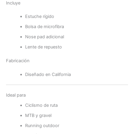
Incluye
Estuche rígido
Bolsa de microfibra
Nose pad adicional
Lente de repuesto
Fabricación
Diseñado en California
Ideal para
Ciclismo de ruta
MTB y gravel
Running outdoor