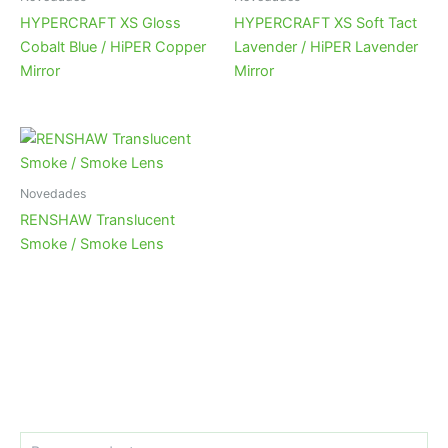
HYPERCRAFT XS Gloss
HYPERCRAFT XS Soft Tact
Cobalt Blue / HiPER Copper
Lavender / HiPER Lavender
Mirror
Mirror
Novedades
RENSHAW Translucent
Smoke / Smoke Lens
B