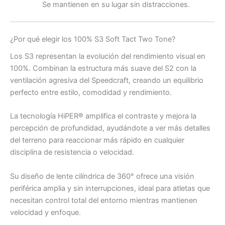
Se mantienen en su lugar sin distracciones.
¿Por qué elegir los 100% S3 Soft Tact Two Tone?
Los S3 representan la evolución del rendimiento visual en
100%. Combinan la estructura más suave del S2 con la
ventilación agresiva del Speedcraft, creando un equilibrio
perfecto entre estilo, comodidad y rendimiento.
La tecnología HiPER® amplifica el contraste y mejora la
percepción de profundidad, ayudándote a ver más detalles
del terreno para reaccionar más rápido en cualquier
disciplina de resistencia o velocidad.
Su diseño de lente cilíndrica de 360° ofrece una visión
periférica amplia y sin interrupciones, ideal para atletas que
necesitan control total del entorno mientras mantienen
velocidad y enfoque.