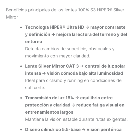
Beneficios principales de los lentes 100% S3 HiPER® Silver
Mirror
Tecnología HiPER® Ultra HD → mayor contraste
y definición → mejora la lectura del terreno y del
entorno
Detecta cambios de superficie, obstáculos y
movimiento con mayor claridad.
Lente Silver Mirror CAT 3 → control de luz solar
intensa → visión cómoda bajo alta luminosidad
Ideal para ciclismo y running en condiciones de
sol fuerte.
Transmisión de luz 15% → equilibrio entre
protección y claridad → reduce fatiga visual en
entrenamientos largos
Mantiene la visión estable durante rutas exigentes.
Diseño cilíndrico 5.5-base → visión periférica