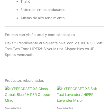
Triatlón
Entrenamientos endurance
Atletas de alto rendimiento
Entrena con visión total y control absoluto
Lleva tu rendimiento al siguiente nivel con los 100% S3 Soft
Tact Two Tone HiPER® Silver Mirror. Disponibles en JF
Sports Venezuela.
Productos relacionados
Novedades
Novedades