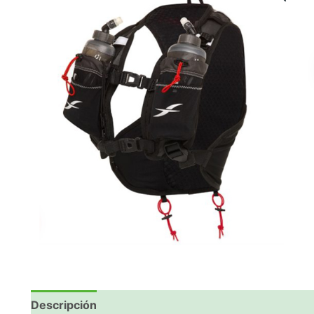
Descripción