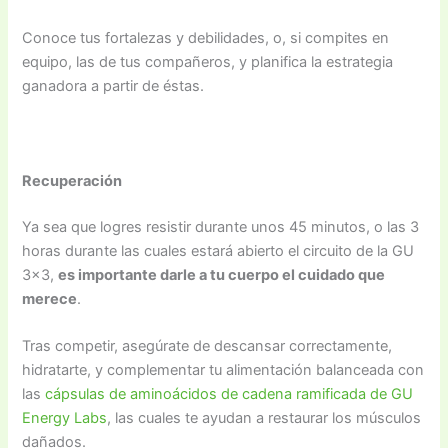
Conoce tus fortalezas y debilidades, o, si compites en
equipo, las de tus compañeros, y planifica la estrategia
ganadora a partir de éstas.
Recuperación
Ya sea que logres resistir durante unos 45 minutos, o las 3
horas durante las cuales estará abierto el circuito de la GU
3×3,
es importante darle a tu cuerpo el cuidado que
merece
.
Tras competir, asegúrate de descansar correctamente,
hidratarte, y complementar tu alimentación balanceada con
las
cápsulas de aminoácidos de cadena ramificada de GU
Energy Labs
, las cuales te ayudan a restaurar los músculos
dañados.