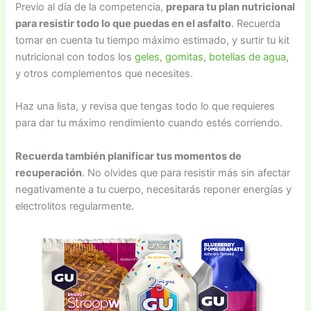
Previo al día de la competencia,
prepara tu plan nutricional
para resistir todo lo que puedas en el asfalto
. Recuerda
tomar en cuenta tu tiempo máximo estimado, y surtir tu kit
nutricional con todos los
geles, gomitas
,
botellas de agua
,
y otros complementos que necesites.
Haz una lista, y revisa que tengas todo lo que requieres
para dar tu máximo rendimiento cuando estés corriendo.
Recuerda también planificar tus momentos de
recuperación
. No olvides que para resistir más sin afectar
negativamente a tu cuerpo, necesitarás reponer energías y
electrolitos regularmente.