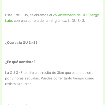
Este 1 de Julio, celebramos el
25 Aniversario de GU Energy
Labs
con una carrera de running única: la GU 3×3.
¿Qué es la GU 3×3?
¿En qué consiste?
La GU 3×3 tendrá un circuito de 3km que estará abierto
por 3 horas seguidas. Puedes correr tanto tiempo como
resista tu cuerpo.