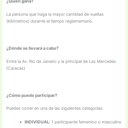
¿Quién gana?
La persona que haga la mayor cantidad de vueltas
(kilómetros) durante el tiempo reglamentario.
¿Dónde se llevará a cabo?
Entre la Av. Rio de Janeiro y la principal de Las Mercedes
(Caracas)
¿Cómo puedo participar?
Puedes correr en una de las siguientes categorías:
INDIVIDUAL:
1 participante femenino o masculino