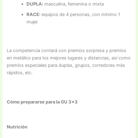
DUPLA:
masculina, femenina o mixta
RACE:
equipos de 4 personas, con mínimo 1
mujer
La competencia contará con premios sorpresa y premios
en metálico para los mejores lugares y distancias, así como
premios especiales para duplas, grupos, corredores más
rápidos, etc.
Cómo prepararse para la GU 3×3
Nutrición