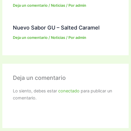
Deja un comentario
/
Noticias
/ Por
admin
Nuevo Sabor GU – Salted Caramel
Deja un comentario
/
Noticias
/ Por
admin
Deja un comentario
Lo siento, debes estar
conectado
para publicar un
comentario.