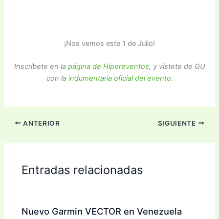
¡Nos vemos este 1 de Julio!
Inscríbete en la
página de Hipereventos
, y vístete de GU
con la
indumentaria oficial del evento
.
ANTERIOR
SIGUIENTE
Entradas relacionadas
Nuevo Garmin VECTOR en Venezuela