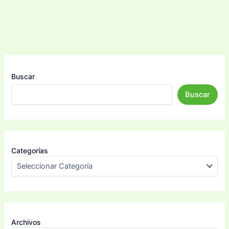
Buscar
Buscar
Categorías
Archivos