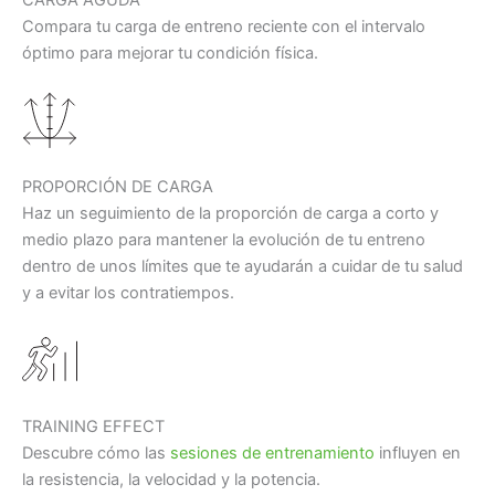
CARGA AGUDA
Compara tu carga de entreno reciente con el intervalo
óptimo para mejorar tu condición física.
PROPORCIÓN DE CARGA
Haz un seguimiento de la proporción de carga a corto y
medio plazo para mantener la evolución de tu entreno
dentro de unos límites que te ayudarán a cuidar de tu salud
y a evitar los contratiempos.
TRAINING EFFECT
Descubre cómo las
sesiones de entrenamiento
influyen en
la resistencia, la velocidad y la potencia.