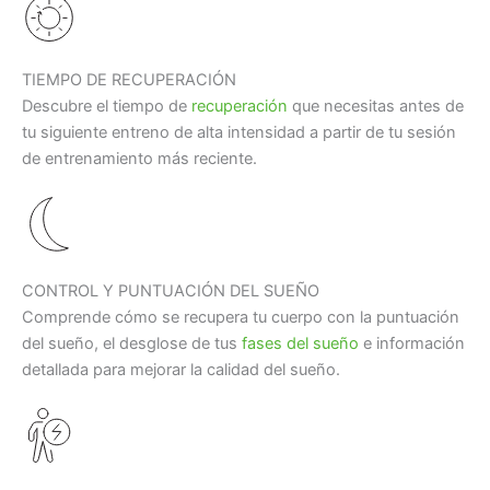
TIEMPO DE RECUPERACIÓN
Descubre el tiempo de
recuperación
que necesitas antes de
tu siguiente entreno de alta intensidad a partir de tu sesión
de entrenamiento más reciente.
CONTROL Y PUNTUACIÓN DEL SUEÑO
Comprende cómo se recupera tu cuerpo con la puntuación
del sueño, el desglose de tus
fases del sueño
e información
detallada para mejorar la calidad del sueño.