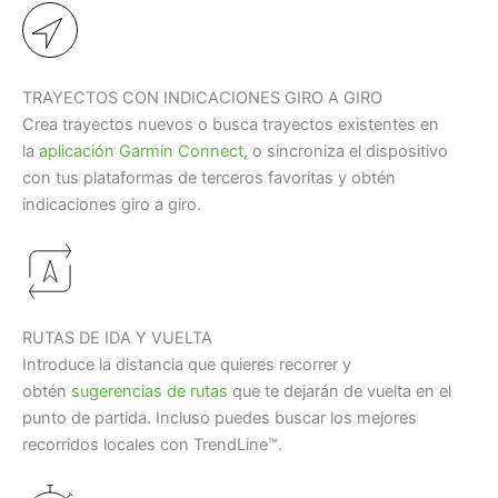
TRAYECTOS CON INDICACIONES GIRO A GIRO
Crea trayectos nuevos o busca trayectos existentes en
la
aplicación Garmin Connect
, o sincroniza el dispositivo
con tus plataformas de terceros favoritas y obtén
indicaciones giro a giro.
RUTAS DE IDA Y VUELTA
Introduce la distancia que quieres recorrer y
obtén
sugerencias de rutas
que te dejarán de vuelta en el
punto de partida. Incluso puedes buscar los mejores
recorridos locales con TrendLine™.