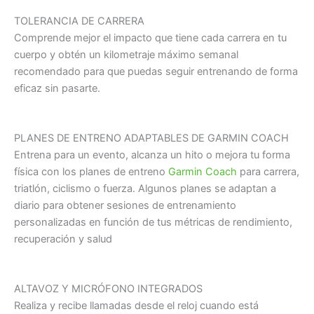
TOLERANCIA DE CARRERA
Comprende mejor el impacto que tiene cada carrera en tu
cuerpo y obtén un kilometraje máximo semanal
recomendado para que puedas seguir entrenando de forma
eficaz sin pasarte.
PLANES DE ENTRENO ADAPTABLES DE GARMIN COACH
Entrena para un evento, alcanza un hito o mejora tu forma
física con los planes de entreno
Garmin Coach
para carrera,
triatlón, ciclismo o fuerza. Algunos planes se adaptan a
diario para obtener sesiones de entrenamiento
personalizadas en función de tus métricas de rendimiento,
recuperación y salud
ALTAVOZ Y MICRÓFONO INTEGRADOS
Realiza y recibe llamadas desde el reloj cuando está