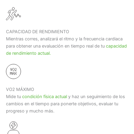
CAPACIDAD DE RENDIMIENTO
Mientras corres, analizará el ritmo y la frecuencia cardiaca
para obtener una evaluación en tiempo real de tu
capacidad
de rendimiento actual.
VO2 MÁXIMO
Mide tu
condición física actual
y haz un seguimiento de los
cambios en el tiempo para ponerte objetivos, evaluar tu
progreso y mucho más.