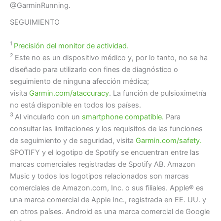
@GarminRunning.
SEGUIMIENTO
1
Precisión del monitor de actividad.
2
Este no es un dispositivo médico y, por lo tanto, no se ha
diseñado para utilizarlo con fines de diagnóstico o
seguimiento de ninguna afección médica;
visita
Garmin.com/ataccuracy
. La función de pulsioximetría
no está disponible en todos los países.
3
Al vincularlo con un
smartphone compatible.
Para
consultar las limitaciones y los requisitos de las funciones
de seguimiento y de seguridad, visita
Garmin.com/safety.
SPOTIFY y el logotipo de Spotify se encuentran entre las
marcas comerciales registradas de Spotify AB. Amazon
Music y todos los logotipos relacionados son marcas
comerciales de Amazon.com, Inc. o sus filiales. Apple® es
una marca comercial de Apple Inc., registrada en EE. UU. y
en otros países. Android es una marca comercial de Google