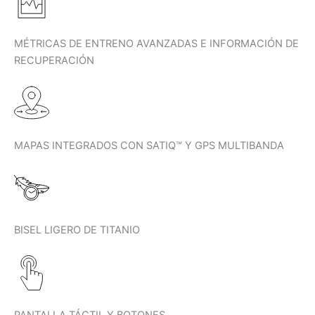
MÉTRICAS DE ENTRENO AVANZADAS E INFORMACIÓN DE
RECUPERACIÓN
MAPAS INTEGRADOS CON SATIQ™ Y GPS MULTIBANDA
BISEL LIGERO DE TITANIO
PANTALLA TÁCTIL Y BOTONES