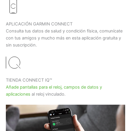
APLICACIÓN GARMIN CONNECT
Consulta tus datos de salud y condición física, comunícate
con tus amigos y mucho más en esta aplicación gratuita y
sin suscripción.
TIENDA CONNECT IQ™
Añade pantallas para el reloj, campos de datos y
aplicaciones
al reloj vinculado.