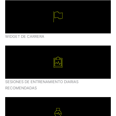
WIDGET DE CARRERA
SESIONES DE ENTRENAMIENTO DIARIAS
RECOMENDADAS