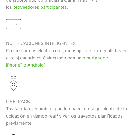
los
proveedores participantes.
NOTIFICACIONES INTELIGENTES
Recibe correos electrónicos, mensajes de texto y alertas en
el reloj cuando esté vinculado con un
smartphone
®
iPhone
o Android™.
LIVETRACK
Tus familiares y amigos pueden hacer un seguimiento de tu
3
ubicación en tiempo real
y ver los trayectos planificados
previamente.