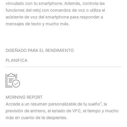
vinculado con tu smartphone. Además, controla las
funciones del reloj con comandos de voz o utiliza el
asistente de voz del smartphone para responder a
mensajes de texto y mucho más.
DISEÑADO PARA EL RENDIMIENTO
PLANIFICA
MORNING REPORT
1
Accede a un resumen personalizable de tu sueño
, la
previsión de entreno, el estado de VFC, el tiempo y mucho
más en cuanto de te despiertes.