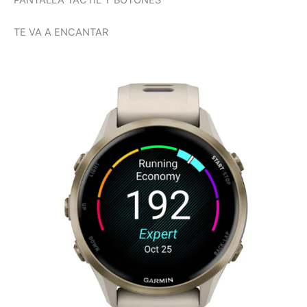
TE VA A ENCANTAR