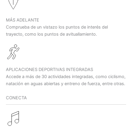
MÁS ADELANTE
Comprueba de un vistazo los puntos de interés del
trayecto, como los puntos de avituallamiento.
APLICACIONES DEPORTIVAS INTEGRADAS
Accede a más de 30 actividades integradas, como ciclismo,
natación en aguas abiertas y entreno de fuerza, entre otras.
CONECTA