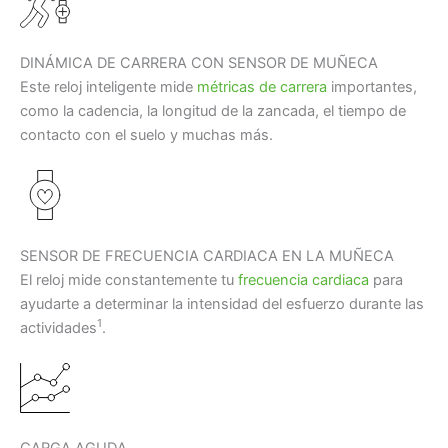
DINÁMICA DE CARRERA CON SENSOR DE MUÑECA
Este reloj inteligente mide
métricas de carrera
importantes,
como la cadencia, la longitud de la zancada, el tiempo de
contacto con el suelo y muchas más.
SENSOR DE FRECUENCIA CARDIACA EN LA MUÑECA
El reloj mide constantemente tu
frecuencia cardiaca
para
ayudarte a determinar la intensidad del esfuerzo durante las
1
actividades
.