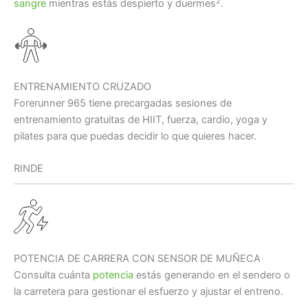
2
sangre
mientras estás despierto y duermes
.
ENTRENAMIENTO CRUZADO
Forerunner 965 tiene precargadas sesiones de
entrenamiento gratuitas de HIIT, fuerza, cardio, yoga y
pilates para que puedas decidir lo que quieres hacer.
RINDE
POTENCIA DE CARRERA CON SENSOR DE MUÑECA
Consulta cuánta
potencia
estás generando en el sendero o
la carretera para gestionar el esfuerzo y ajustar el entreno.