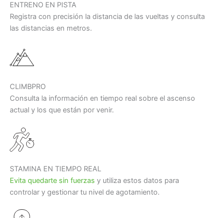
ENTRENO EN PISTA
Registra con precisión la distancia de las vueltas y consulta
las distancias en metros.
CLIMBPRO
Consulta la información en tiempo real sobre el ascenso
actual y los que están por venir.
STAMINA EN TIEMPO REAL
Evita quedarte sin fuerzas
y utiliza estos datos para
controlar y gestionar tu nivel de agotamiento.