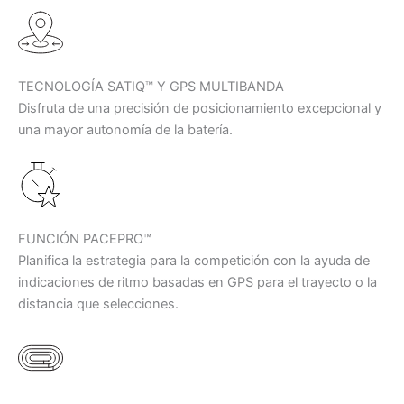
TECNOLOGÍA SATIQ™ Y GPS MULTIBANDA
Disfruta de una precisión de posicionamiento excepcional y
una mayor autonomía de la batería.
FUNCIÓN PACEPRO™
Planifica la estrategia para la competición con la ayuda de
indicaciones de ritmo basadas en GPS para el trayecto o la
distancia que selecciones.