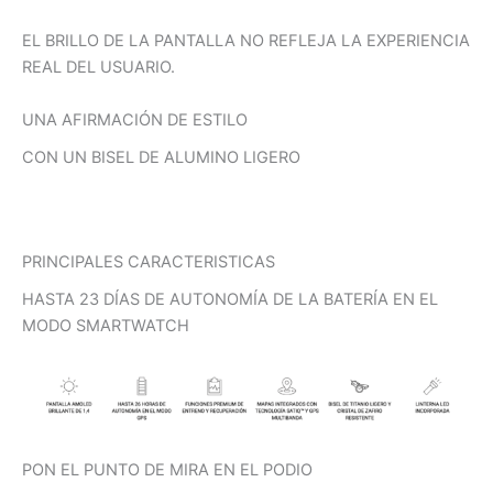
EL BRILLO DE LA PANTALLA NO REFLEJA LA EXPERIENCIA
REAL DEL USUARIO.
UNA AFIRMACIÓN DE ESTILO
CON UN BISEL DE ALUMINO LIGERO
PRINCIPALES CARACTERISTICAS
HASTA 23 DÍAS DE AUTONOMÍA DE LA BATERÍA EN EL
MODO SMARTWATCH
PON EL PUNTO DE MIRA EN EL PODIO