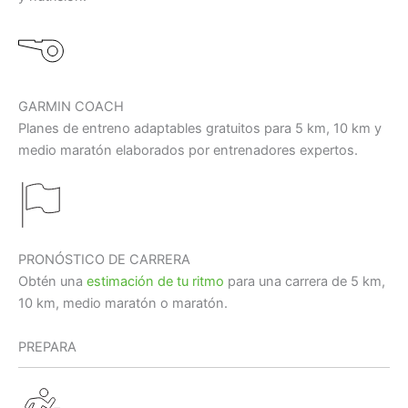
GARMIN COACH
Planes de entreno adaptables gratuitos para 5 km, 10 km y
medio maratón elaborados por entrenadores expertos.
PRONÓSTICO DE CARRERA
Obtén una
estimación de tu ritmo
para una carrera de 5 km,
10 km, medio maratón o maratón.
PREPARA