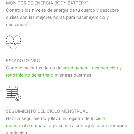
MONITOR DE ENERGÍA BODY BATTERY™
Controla los niveles de energía de tu cuerpo y descubre
cuáles son las mejores horas para hacer ejercicio y
1
descansar
.
ESTADO DE VFC
Conoce mejor tus datos de
salud general, recuperación y
rendimiento de entreno
mientras duermes.
SEGUIMIENTO DEL CICLO MENSTRUAL
Haz un seguimiento y lleva un registro de tu
ciclo
menstrual
o
embarazo
y accede a consejos sobre ejercicios
y nutrición.