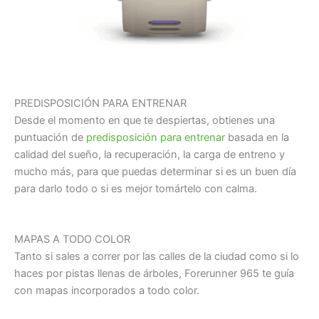
PREDISPOSICIÓN PARA ENTRENAR
Desde el momento en que te despiertas, obtienes una
puntuación de
predisposición para entrenar
basada en la
calidad del sueño, la recuperación, la carga de entreno y
mucho más, para que puedas determinar si es un buen día
para darlo todo o si es mejor tomártelo con calma.
MAPAS A TODO COLOR
Tanto si sales a correr por las calles de la ciudad como si lo
haces por pistas llenas de árboles, Forerunner 965 te guía
con mapas incorporados a todo color.