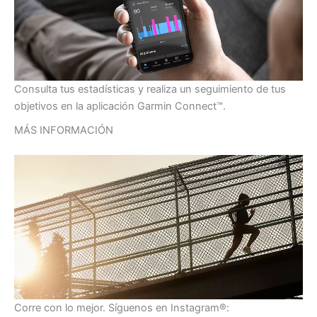
Consulta tus estadísticas y realiza un seguimiento de tus
objetivos en la aplicación Garmin Connect™.
MÁS INFORMACIÓN
Corre con lo mejor. Síguenos en Instagram®: