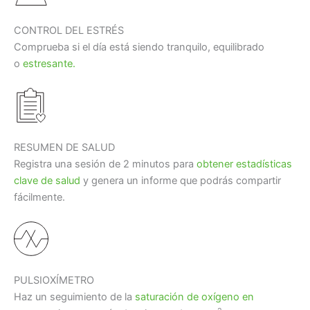
CONTROL DEL ESTRÉS
Comprueba si el día está siendo tranquilo, equilibrado
o
estresante.
RESUMEN DE SALUD
Registra una sesión de 2 minutos para
obtener estadísticas
clave de salud
y genera un informe que podrás compartir
fácilmente.
PULSIOXÍMETRO
Haz un seguimiento de la
saturación de oxígeno en