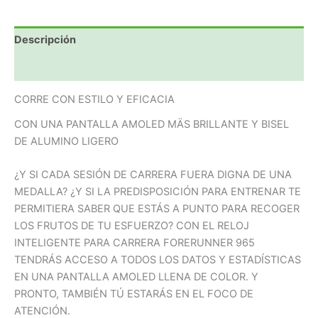
Descripción
Valoraciones (0)
CORRE CON ESTILO Y EFICACIA
CON UNA PANTALLA AMOLED MÄS BRILLANTE Y BISEL
DE ALUMINO LIGERO
¿Y SI CADA SESIÓN DE CARRERA FUERA DIGNA DE UNA
MEDALLA? ¿Y SI LA PREDISPOSICIÓN PARA ENTRENAR TE
PERMITIERA SABER QUE ESTÁS A PUNTO PARA RECOGER
LOS FRUTOS DE TU ESFUERZO? CON EL RELOJ
INTELIGENTE PARA CARRERA FORERUNNER 965
TENDRÁS ACCESO A TODOS LOS DATOS Y ESTADÍSTICAS
EN UNA PANTALLA AMOLED LLENA DE COLOR. Y
PRONTO, TAMBIÉN TÚ ESTARÁS EN EL FOCO DE
ATENCIÓN.