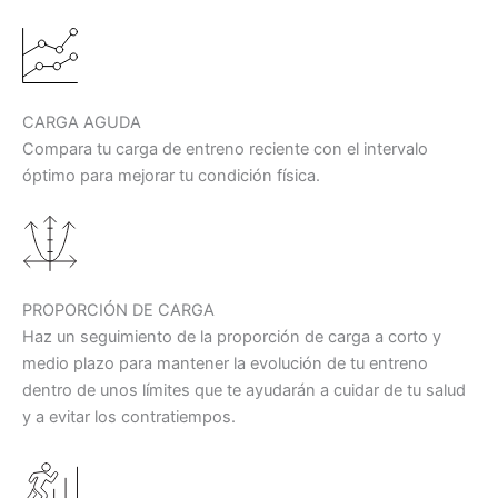
CARGA AGUDA
Compara tu carga de entreno reciente con el intervalo
óptimo para mejorar tu condición física.
PROPORCIÓN DE CARGA
Haz un seguimiento de la proporción de carga a corto y
medio plazo para mantener la evolución de tu entreno
dentro de unos límites que te ayudarán a cuidar de tu salud
y a evitar los contratiempos.