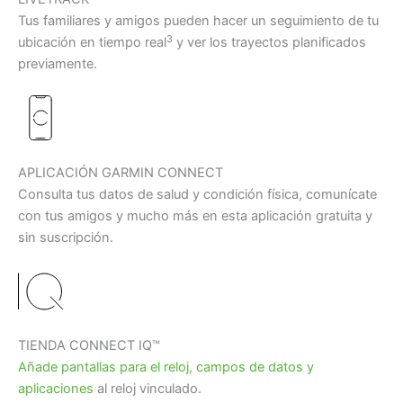
Tus familiares y amigos pueden hacer un seguimiento de tu
3
ubicación en tiempo real
y ver los trayectos planificados
previamente.
APLICACIÓN GARMIN CONNECT
Consulta tus datos de salud y condición física, comunícate
con tus amigos y mucho más en esta aplicación gratuita y
sin suscripción.
TIENDA CONNECT IQ™
Añade pantallas para el reloj, campos de datos y
aplicaciones
al reloj vinculado.