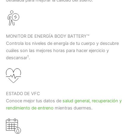
MONITOR DE ENERGÍA BODY BATTERY™
Controla los niveles de energía de tu cuerpo y descubre
cuáles son las mejores horas para hacer ejercicio y
1
descansar
.
ESTADO DE VFC
Conoce mejor tus datos de
salud general, recuperación y
rendimiento de entreno
mientras duermes.