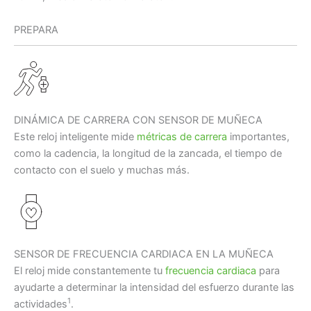
PREPARA
DINÁMICA DE CARRERA CON SENSOR DE MUÑECA
Este reloj inteligente mide
métricas de carrera
importantes,
como la cadencia, la longitud de la zancada, el tiempo de
contacto con el suelo y muchas más.
SENSOR DE FRECUENCIA CARDIACA EN LA MUÑECA
El reloj mide constantemente tu
frecuencia cardiaca
para
ayudarte a determinar la intensidad del esfuerzo durante las
1
actividades
.