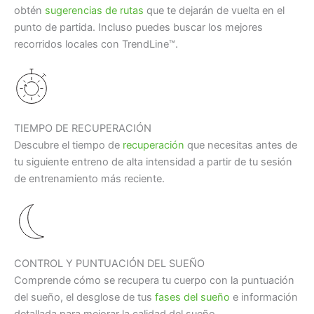
obtén
sugerencias de rutas
que te dejarán de vuelta en el
punto de partida. Incluso puedes buscar los mejores
recorridos locales con TrendLine™.
TIEMPO DE RECUPERACIÓN
Descubre el tiempo de
recuperación
que necesitas antes de
tu siguiente entreno de alta intensidad a partir de tu sesión
de entrenamiento más reciente.
CONTROL Y PUNTUACIÓN DEL SUEÑO
Comprende cómo se recupera tu cuerpo con la puntuación
del sueño, el desglose de tus
fases del sueño
e información
detallada para mejorar la calidad del sueño.