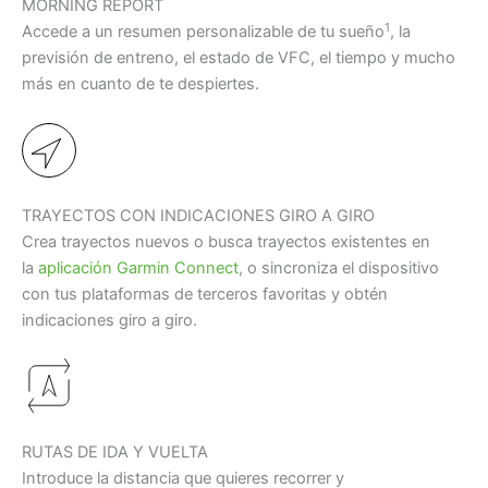
MORNING REPORT
1
Accede a un resumen personalizable de tu sueño
, la
previsión de entreno, el estado de VFC, el tiempo y mucho
más en cuanto de te despiertes.
TRAYECTOS CON INDICACIONES GIRO A GIRO
Crea trayectos nuevos o busca trayectos existentes en
la
aplicación Garmin Connect
, o sincroniza el dispositivo
con tus plataformas de terceros favoritas y obtén
indicaciones giro a giro.
RUTAS DE IDA Y VUELTA
Introduce la distancia que quieres recorrer y