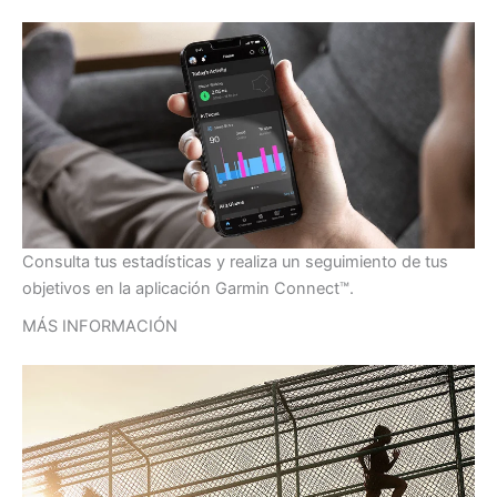
Consulta tus estadísticas y realiza un seguimiento de tus
objetivos en la aplicación Garmin Connect™.
MÁS INFORMACIÓN