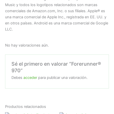
Music y todos los logotipos relacionados son marcas
comerciales de Amazon.com, Inc. o sus filiales. Apple® es
una marca comercial de Apple Inc., registrada en EE. UU. y
en otros países. Android es una marca comercial de Google
LLC.
No hay valoraciones aún.
Sé el primero en valorar “Forerunner®
970”
Debes
acceder
para publicar una valoración.
Productos relacionados