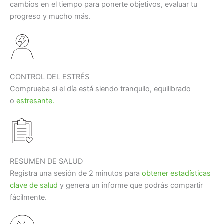
cambios en el tiempo para ponerte objetivos, evaluar tu
progreso y mucho más.
CONTROL DEL ESTRÉS
Comprueba si el día está siendo tranquilo, equilibrado
o
estresante.
RESUMEN DE SALUD
Registra una sesión de 2 minutos para
obtener estadísticas
clave de salud
y genera un informe que podrás compartir
fácilmente.