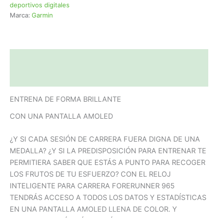
deportivos digitales
Marca:
Garmin
Descripción
Valoraciones (0)
ENTRENA DE FORMA BRILLANTE
CON UNA PANTALLA AMOLED
¿Y SI CADA SESIÓN DE CARRERA FUERA DIGNA DE UNA
MEDALLA? ¿Y SI LA PREDISPOSICIÓN PARA ENTRENAR TE
PERMITIERA SABER QUE ESTÁS A PUNTO PARA RECOGER
LOS FRUTOS DE TU ESFUERZO? CON EL RELOJ
INTELIGENTE PARA CARRERA FORERUNNER 965
TENDRÁS ACCESO A TODOS LOS DATOS Y ESTADÍSTICAS
EN UNA PANTALLA AMOLED LLENA DE COLOR. Y