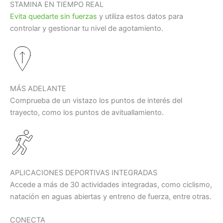
STAMINA EN TIEMPO REAL
Evita quedarte sin fuerzas
y utiliza estos datos para
controlar y gestionar tu nivel de agotamiento.
MÁS ADELANTE
Comprueba de un vistazo los puntos de interés del
trayecto, como los puntos de avituallamiento.
APLICACIONES DEPORTIVAS INTEGRADAS
Accede a más de 30 actividades integradas, como ciclismo,
natación en aguas abiertas y entreno de fuerza, entre otras.
CONECTA