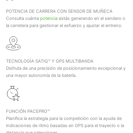
POTENCIA DE CARRERA CON SENSOR DE MUÑECA
Consulta cuánta
potencia
estás generando en el sendero o
la carretera para gestionar el esfuerzo y ajustar el entreno.
TECNOLOGÍA SATIQ™ Y GPS MULTIBANDA
Disfruta de una precisión de posicionamiento excepcional y
una mayor autonomía de la batería.
FUNCIÓN PACEPRO™
Planifica la estrategia para la competición con la ayuda de
indicaciones de ritmo basadas en GPS para el trayecto o la
distancia que selecciones.