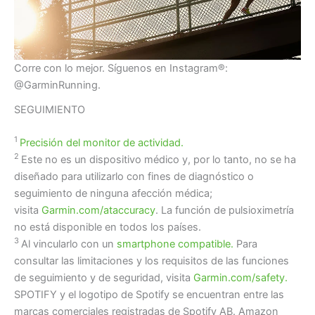
Corre con lo mejor. Síguenos en Instagram®:
@GarminRunning.
SEGUIMIENTO
1
Precisión del monitor de actividad.
2
Este no es un dispositivo médico y, por lo tanto, no se ha
diseñado para utilizarlo con fines de diagnóstico o
seguimiento de ninguna afección médica;
visita
Garmin.com/ataccuracy
. La función de pulsioximetría
no está disponible en todos los países.
3
Al vincularlo con un
smartphone compatible.
Para
consultar las limitaciones y los requisitos de las funciones
de seguimiento y de seguridad, visita
Garmin.com/safety.
SPOTIFY y el logotipo de Spotify se encuentran entre las
marcas comerciales registradas de Spotify AB. Amazon