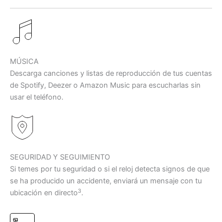
MÚSICA
Descarga canciones y listas de reproducción de tus cuentas
de Spotify, Deezer o Amazon Music para escucharlas sin
usar el teléfono.
SEGURIDAD Y SEGUIMIENTO
Si temes por tu seguridad o si el reloj detecta signos de que
se ha producido un accidente, enviará un mensaje con tu
3
ubicación en directo
.