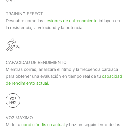
TRAINING EFFECT
Descubre cómo las
sesiones de entrenamiento
influyen en
la resistencia, la velocidad y la potencia.
CAPACIDAD DE RENDIMIENTO
Mientras corres, analizará el ritmo y la frecuencia cardiaca
para obtener una evaluación en tiempo real de tu
capacidad
de rendimiento actual.
VO2 MÁXIMO
Mide tu
condición física actual
y haz un seguimiento de los