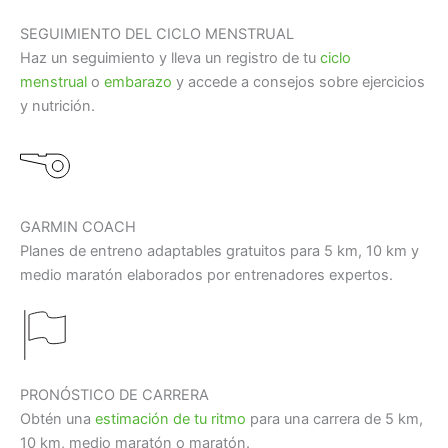
SEGUIMIENTO DEL CICLO MENSTRUAL
Haz un seguimiento y lleva un registro de tu
ciclo
menstrual
o
embarazo
y accede a consejos sobre ejercicios
y nutrición.
GARMIN COACH
Planes de entreno adaptables gratuitos para 5 km, 10 km y
medio maratón elaborados por entrenadores expertos.
PRONÓSTICO DE CARRERA
Obtén una
estimación de tu ritmo
para una carrera de 5 km,
10 km, medio maratón o maratón.