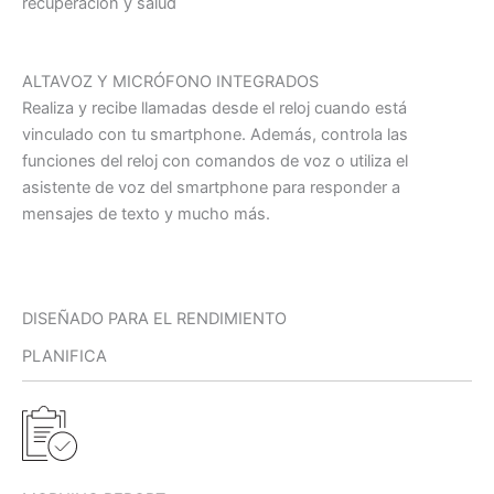
recuperación y salud
ALTAVOZ Y MICRÓFONO INTEGRADOS
Realiza y recibe llamadas desde el reloj cuando está
vinculado con tu smartphone. Además, controla las
funciones del reloj con comandos de voz o utiliza el
asistente de voz del smartphone para responder a
mensajes de texto y mucho más.
DISEÑADO PARA EL RENDIMIENTO
PLANIFICA