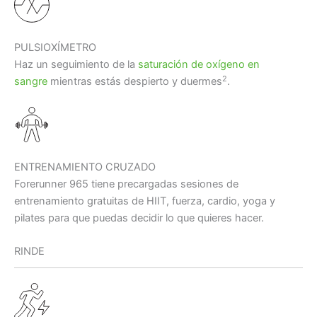
PULSIOXÍMETRO
Haz un seguimiento de la
saturación de oxígeno en
2
sangre
mientras estás despierto y duermes
.
ENTRENAMIENTO CRUZADO
Forerunner 965 tiene precargadas sesiones de
entrenamiento gratuitas de HIIT, fuerza, cardio, yoga y
pilates para que puedas decidir lo que quieres hacer.
RINDE