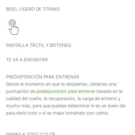
BISEL LIGERO DE TITANIO
PANTALLA TÁCTIL Y BOTONES
TE VA A ENCANTAR
PREDISPOSICIÓN PARA ENTRENAR
Desde el momento en que te despiertas, obtienes una
puntuación de
predisposición para entrenar
basada en la
calidad del sueño, la recuperación, la carga de entreno y
mucho más, para que puedas determinar si es un buen día
para darlo todo o si es mejor tomártelo con calma.
MAPAS A TODO COLOR