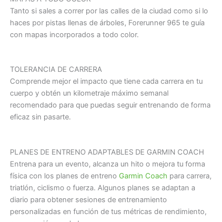
Tanto si sales a correr por las calles de la ciudad como si lo
haces por pistas llenas de árboles, Forerunner 965 te guía
con mapas incorporados a todo color.
TOLERANCIA DE CARRERA
Comprende mejor el impacto que tiene cada carrera en tu
cuerpo y obtén un kilometraje máximo semanal
recomendado para que puedas seguir entrenando de forma
eficaz sin pasarte.
PLANES DE ENTRENO ADAPTABLES DE GARMIN COACH
Entrena para un evento, alcanza un hito o mejora tu forma
física con los planes de entreno
Garmin Coach
para carrera,
triatlón, ciclismo o fuerza. Algunos planes se adaptan a
diario para obtener sesiones de entrenamiento
personalizadas en función de tus métricas de rendimiento,