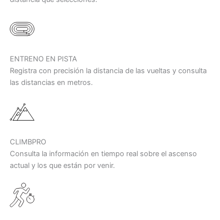
ENTRENO EN PISTA
Registra con precisión la distancia de las vueltas y consulta
las distancias en metros.
CLIMBPRO
Consulta la información en tiempo real sobre el ascenso
actual y los que están por venir.