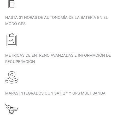
HASTA 31 HORAS DE AUTONOMÍA DE LA BATERÍA EN EL
MODO GPS
MÉTRICAS DE ENTRENO AVANZADAS E INFORMACIÓN DE
RECUPERACIÓN
MAPAS INTEGRADOS CON SATIQ™ Y GPS MULTIBANDA