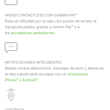
PAGOS CONTACTLESS CON GARMIN PAY™
Pasa sin dificultad por la caja y los puntos de acceso al
transporte público gracias a Garmin Pay™ y a
los
proveedores participantes.
NOTIFICACIONES INTELIGENTES
Recibe correos electrónicos, mensajes de texto y alertas en
el reloj cuando esté vinculado con un
smartphone
®
iPhone
o Android™.
LIVETRACK