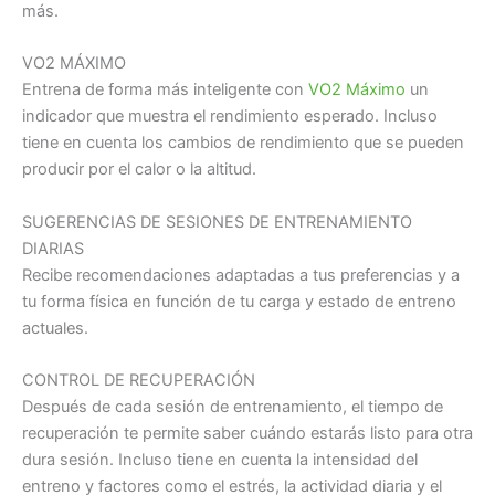
más.
VO2 MÁXIMO
Entrena de forma más inteligente con
VO2 Máximo
un
indicador que muestra el rendimiento esperado. Incluso
tiene en cuenta los cambios de rendimiento que se pueden
producir por el calor o la altitud.
SUGERENCIAS DE SESIONES DE ENTRENAMIENTO
DIARIAS
Recibe recomendaciones adaptadas a tus preferencias y a
tu forma física en función de tu carga y estado de entreno
actuales.
CONTROL DE RECUPERACIÓN
Después de cada sesión de entrenamiento, el tiempo de
recuperación te permite saber cuándo estarás listo para otra
dura sesión. Incluso tiene en cuenta la intensidad del
entreno y factores como el estrés, la actividad diaria y el