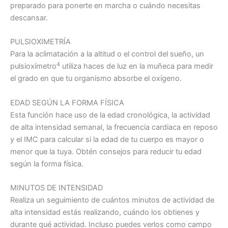
preparado para ponerte en marcha o cuándo necesitas
descansar.
PULSIOXIMETRÍA
Para la aclimatación a la altitud o el control del sueño, un
4
pulsioxímetro
utiliza haces de luz en la muñeca para medir
el grado en que tu organismo absorbe el oxígeno.
EDAD SEGÚN LA FORMA FÍSICA
Esta función hace uso de la edad cronológica, la actividad
de alta intensidad semanal, la frecuencia cardiaca en reposo
y el IMC para calcular si la edad de tu cuerpo es mayor o
menor que la tuya. Obtén consejos para reducir tu edad
según la forma física.
MINUTOS DE INTENSIDAD
Realiza un seguimiento de cuántos minutos de actividad de
alta intensidad estás realizando, cuándo los obtienes y
durante qué actividad. Incluso puedes verlos como campo