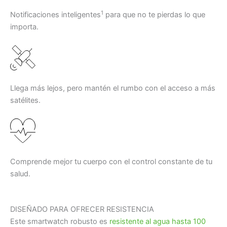
1
Notificaciones inteligentes
para que no te pierdas lo que
importa.
Llega más lejos, pero mantén el rumbo con el acceso a más
satélites.
Comprende mejor tu cuerpo con el control constante de tu
salud.
DISEÑADO PARA OFRECER RESISTENCIA
Este smartwatch robusto es
resistente al agua hasta 100