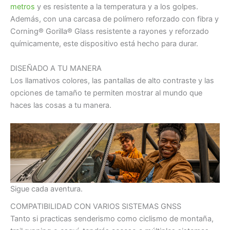
metros
y es resistente a la temperatura y a los golpes.
Además, con una carcasa de polímero reforzado con fibra y
Corning® Gorilla® Glass resistente a rayones y reforzado
químicamente, este dispositivo está hecho para durar.
DISEÑADO A TU MANERA
Los llamativos colores, las pantallas de alto contraste y las
opciones de tamaño te permiten mostrar al mundo que
haces las cosas a tu manera.
Sigue cada aventura.
COMPATIBILIDAD CON VARIOS SISTEMAS GNSS
Tanto si practicas senderismo como ciclismo de montaña,