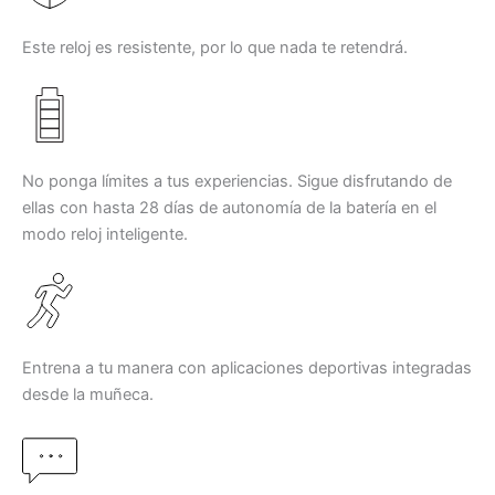
Este reloj es resistente, por lo que nada te retendrá.
No ponga límites a tus experiencias. Sigue disfrutando de
ellas con hasta 28 días de autonomía de la batería en el
modo reloj inteligente.
Entrena a tu manera con aplicaciones deportivas integradas
desde la muñeca.