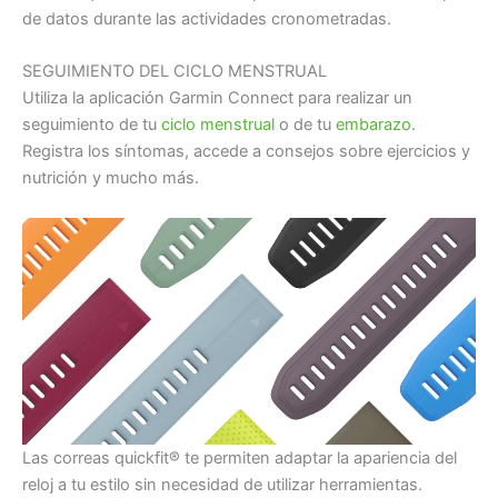
de datos durante las actividades cronometradas.
SEGUIMIENTO DEL CICLO MENSTRUAL
Utiliza la aplicación Garmin Connect para realizar un
seguimiento de tu
ciclo menstrual
o de tu
embarazo
.
Registra los síntomas, accede a consejos sobre ejercicios y
nutrición y mucho más.
Las correas quickfit® te permiten adaptar la apariencia del
reloj a tu estilo sin necesidad de utilizar herramientas.