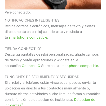
Vive conectado.
NOTIFICACIONES INTELIGENTES
Recibe correos electrónicos, mensajes de texto y alertas
directamente en el reloj cuando esté vinculado a
tu
smartphone compatible
.
TIENDA CONNECT IQ™
Descarga pantallas de reloj personalizadas, añade campos
de datos y obtén aplicaciones y widgets en la
aplicación
Connect IQ
Store en tu
smartphone compatible
.
FUNCIONES DE SEGUIMIENTO Y SEGURIDAD
Si el reloj y el teléfono están vinculados, puedes enviar tu
ubicación en directo a tus contactos manualmente o,
durante ciertas actividades al aire libre, de forma automática
con la función de detección de incidencias
Detección de
2
incidentes
.