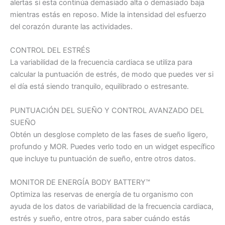
alertas si esta continúa demasiado alta o demasiado baja
mientras estás en reposo. Mide la intensidad del esfuerzo
del corazón durante las actividades.
CONTROL DEL ESTRÉS
La variabilidad de la frecuencia cardiaca se utiliza para
calcular la puntuación de estrés, de modo que puedes ver si
el día está siendo tranquilo, equilibrado o estresante.
PUNTUACIÓN DEL SUEÑO Y CONTROL AVANZADO DEL
SUEÑO
Obtén un desglose completo de las fases de sueño ligero,
profundo y MOR. Puedes verlo todo en un widget específico
que incluye tu puntuación de sueño, entre otros datos.
MONITOR DE ENERGÍA BODY BATTERY™
Optimiza las reservas de energía de tu organismo con
ayuda de los datos de variabilidad de la frecuencia cardiaca,
estrés y sueño, entre otros, para saber cuándo estás