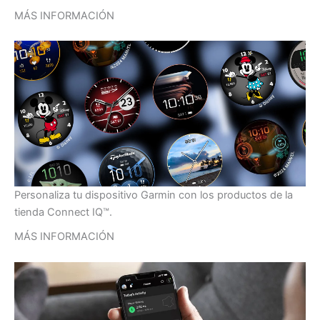
MÁS INFORMACIÓN
Personaliza tu dispositivo Garmin con los productos de la
tienda Connect IQ™.
MÁS INFORMACIÓN