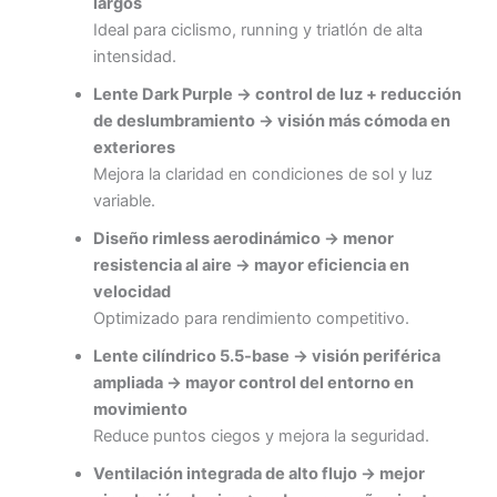
largos
Ideal para ciclismo, running y triatlón de alta
intensidad.
Lente Dark Purple → control de luz + reducción
de deslumbramiento → visión más cómoda en
exteriores
Mejora la claridad en condiciones de sol y luz
variable.
Diseño rimless aerodinámico → menor
resistencia al aire → mayor eficiencia en
velocidad
Optimizado para rendimiento competitivo.
Lente cilíndrico 5.5-base → visión periférica
ampliada → mayor control del entorno en
movimiento
Reduce puntos ciegos y mejora la seguridad.
Ventilación integrada de alto flujo → mejor