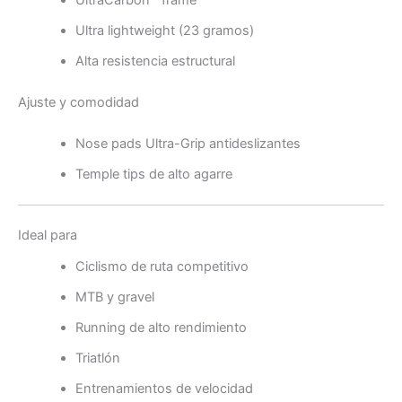
Ultra lightweight (23 gramos)
Alta resistencia estructural
Ajuste y comodidad
Nose pads Ultra-Grip antideslizantes
Temple tips de alto agarre
Ideal para
Ciclismo de ruta competitivo
MTB y gravel
Running de alto rendimiento
Triatlón
Entrenamientos de velocidad