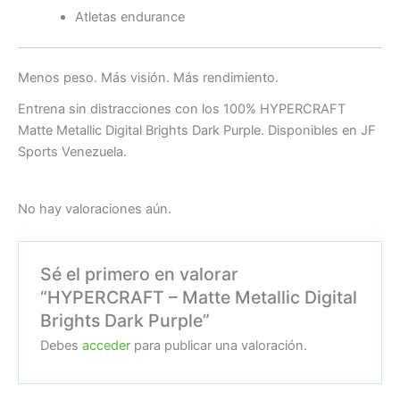
Atletas endurance
Menos peso. Más visión. Más rendimiento.
Entrena sin distracciones con los 100% HYPERCRAFT
Matte Metallic Digital Brights Dark Purple. Disponibles en JF
Sports Venezuela.
No hay valoraciones aún.
Sé el primero en valorar
“HYPERCRAFT – Matte Metallic Digital
Brights Dark Purple”
Debes
acceder
para publicar una valoración.