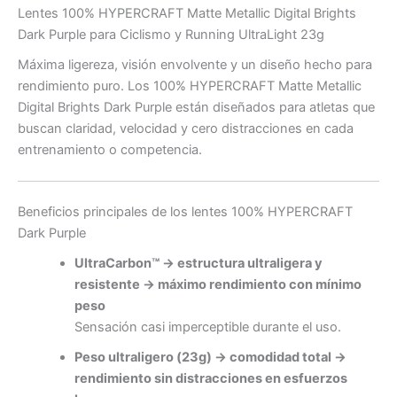
Lentes 100% HYPERCRAFT Matte Metallic Digital Brights
Dark Purple para Ciclismo y Running UltraLight 23g
Máxima ligereza, visión envolvente y un diseño hecho para
rendimiento puro. Los 100% HYPERCRAFT Matte Metallic
Digital Brights Dark Purple están diseñados para atletas que
buscan claridad, velocidad y cero distracciones en cada
entrenamiento o competencia.
Beneficios principales de los lentes 100% HYPERCRAFT
Dark Purple
UltraCarbon™ → estructura ultraligera y
resistente → máximo rendimiento con mínimo
peso
Sensación casi imperceptible durante el uso.
Peso ultraligero (23g) → comodidad total →
rendimiento sin distracciones en esfuerzos