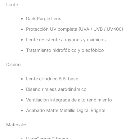
Lente
Dark Purple Lens
Protección UV completa (UVA / UVB / UV400)
Lente resistente a rayones y químicos
Tratamiento hidrofóbico y oleofóbico
Diseño
Lente cilíndrico 5.5-base
Diseño rimless aerodinámico
Ventilación integrada de alto rendimiento
Acabado Matte Metallic Digital Brights
Materiales
UltraCarbon™ frame