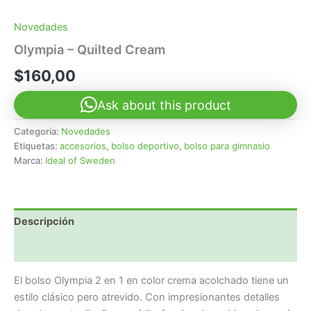
Novedades
Olympia – Quilted Cream
$
160,00
Ask about this product
Categoría:
Novedades
Etiquetas:
accesorios
,
bolso deportivo
,
bolso para gimnasio
Marca:
Ideal of Sweden
Descripción
Valoraciones (0)
El bolso Olympia 2 en 1 en color crema acolchado tiene un
estilo clásico pero atrevido. Con impresionantes detalles