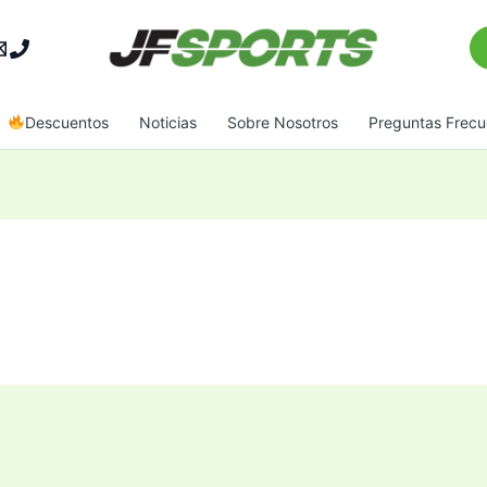
Bu
Descuentos
Noticias
Sobre Nosotros
Preguntas Frecu