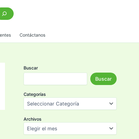
scar
entes
Contáctanos
Buscar
Buscar
Categorías
Archivos