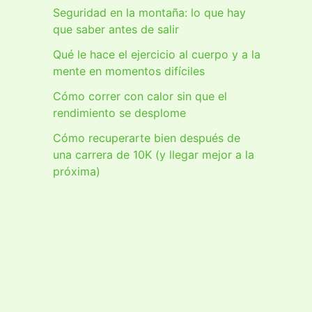
Seguridad en la montaña: lo que hay
que saber antes de salir
Qué le hace el ejercicio al cuerpo y a la
mente en momentos difíciles
Cómo correr con calor sin que el
rendimiento se desplome
Cómo recuperarte bien después de
una carrera de 10K (y llegar mejor a la
próxima)