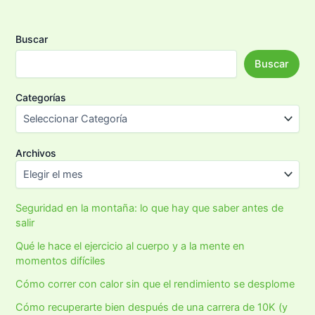
Buscar
Buscar
Categorías
Archivos
Seguridad en la montaña: lo que hay que saber antes de
salir
Qué le hace el ejercicio al cuerpo y a la mente en
momentos difíciles
Cómo correr con calor sin que el rendimiento se desplome
Cómo recuperarte bien después de una carrera de 10K (y