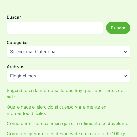
Buscar
Buscar
Categorías
Archivos
Seguridad en la montaña: lo que hay que saber antes de
salir
Qué le hace el ejercicio al cuerpo y a la mente en
momentos difíciles
Cómo correr con calor sin que el rendimiento se desplome
Cómo recuperarte bien después de una carrera de 10K (y