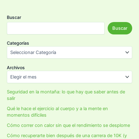
Buscar
Buscar
Categorías
Archivos
Seguridad en la montaña: lo que hay que saber antes de
salir
Qué le hace el ejercicio al cuerpo y a la mente en
momentos difíciles
Cómo correr con calor sin que el rendimiento se desplome
Cómo recuperarte bien después de una carrera de 10K (y